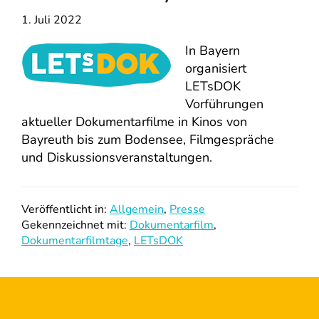
1. Juli 2022
In Bayern
organisiert
LETsDOK
Vorführungen
aktueller Dokumentarfilme in Kinos von
Bayreuth bis zum Bodensee, Filmgespräche
und Diskussionsveranstaltungen.
Veröffentlicht in:
Allgemein
,
Presse
Gekennzeichnet mit:
Dokumentarfilm
,
Dokumentarfilmtage
,
LETsDOK