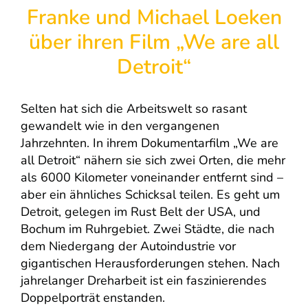
Franke und Michael Loeken
über ihren Film „We are all
Detroit“
Selten hat sich die Arbeitswelt so rasant
gewandelt wie in den vergangenen
Jahrzehnten. In ihrem Dokumentarfilm „We are
all Detroit“ nähern sie sich zwei Orten, die mehr
als 6000 Kilometer voneinander entfernt sind –
aber ein ähnliches Schicksal teilen. Es geht um
Detroit, gelegen im Rust Belt der USA, und
Bochum im Ruhrgebiet. Zwei Städte, die nach
dem Niedergang der Autoindustrie vor
gigantischen Herausforderungen stehen. Nach
jahrelanger Dreharbeit ist ein faszinierendes
Doppelporträt enstanden.