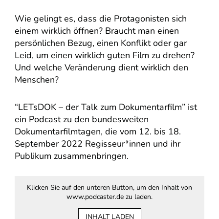
Wie gelingt es, dass die Protagonisten sich
einem wirklich öffnen? Braucht man einen
persönlichen Bezug, einen Konflikt oder gar
Leid, um einen wirklich guten Film zu drehen?
Und welche Veränderung dient wirklich den
Menschen?
“LETsDOK – der Talk zum Dokumentarfilm” ist
ein Podcast zu den bundesweiten
Dokumentarfilmtagen, die vom 12. bis 18.
September 2022 Regisseur*innen und ihr
Publikum zusammenbringen.
Klicken Sie auf den unteren Button, um den Inhalt von
www.podcaster.de zu laden.
INHALT LADEN