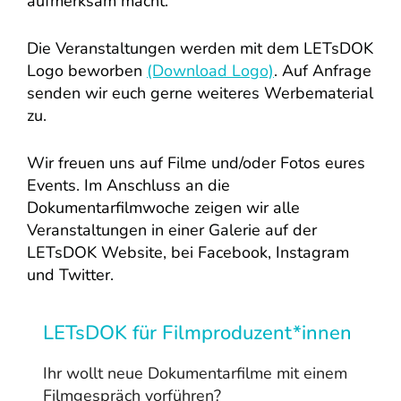
aufmerksam macht.
Die Veranstaltungen werden mit dem LETsDOK
Logo beworben
(Download Logo)
. Auf Anfrage
senden wir euch gerne weiteres Werbematerial
zu.
Wir freuen uns auf Filme und/oder Fotos eures
Events. Im Anschluss an die
Dokumentarfilmwoche zeigen wir alle
Veranstaltungen in einer Galerie auf der
LETsDOK Website, bei Facebook, Instagram
und Twitter.
LETsDOK für Filmproduzent*innen
Ihr wollt neue Dokumentarfilme mit einem
Filmgespräch vorführen?