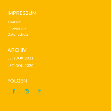
Footer
IMPRESSUM
Kontakt
Impressum
Datenschutz
ARCHIV
LETsDOK 2021
LETsDOK 2020
FOLGEN