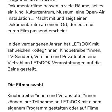
Dokumentarfilme passen in viele Räume, sei es
ein Kino, Kulturzentrum, Museum, eine Open-Air
Installation … Macht mit und zeigt einen
Dokumentarfilm an einem Ort, der euch für
euren Film passend erscheint.
In den vergangenen Jahren hat LETsDOK mit
zahlreichen Kolleg*innen, Kinobetreiber*innen,
TV-Sendern, Vereinen und Privatleuten eine
Vielzahl an LETsDOK-Veranstaltungen auf die
Beine gestellt.
Die Filmauswahl
Kinobetreiber*innen und Veranstalter*innen
können ihre Teilnahme an LETsDOK mit einem
eigenem Programm gestalten oder auf Filme