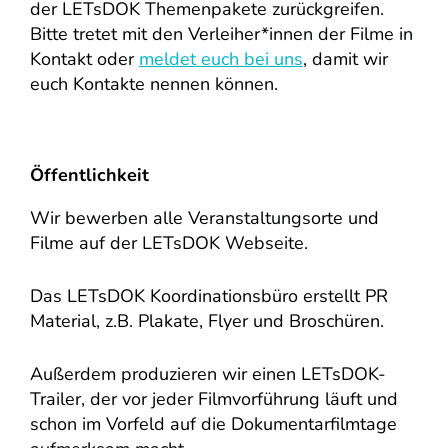
der LETsDOK Themenpakete zurückgreifen.
Bitte tretet mit den Verleiher*innen der Filme in
Kontakt oder
meldet euch bei uns
, damit wir
euch Kontakte nennen können.
Öffentlichkeit
Wir bewerben alle Veranstaltungsorte und
Filme auf der LETsDOK Webseite.
Das LETsDOK Koordinationsbüro erstellt PR
Material, z.B. Plakate, Flyer und Broschüren.
Außerdem produzieren wir einen LETsDOK-
Trailer, der vor jeder Filmvorführung läuft und
schon im Vorfeld auf die Dokumentarfilmtage