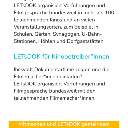
LETsDOK organisiert Vorführungen und
Filmgespräche bundesweit in mehr als 100
teilnehmenden Kinos und an vielen
Veranstaltungsorten, zum Beispiel in
Schulen, Gärten, Synagogen, U-Bahn-
Stationen, Höhlen und Dorfgaststätten.
LETsDOK für Kinobetreiber*innen
Ihr wollt Dokumentarfilme zeigen und die
Filmemacher*innen einladen?
LETsDOK organisiert Vorführungen und
Filmgespräche bundesweit mit den
teilnehmenden Filmemacher*innen.
Mitmachen und LETsDOK gemeinsam