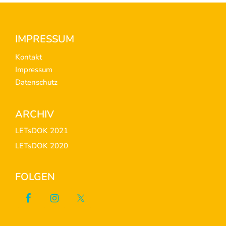
Footer
IMPRESSUM
Kontakt
Impressum
Datenschutz
ARCHIV
LETsDOK 2021
LETsDOK 2020
FOLGEN