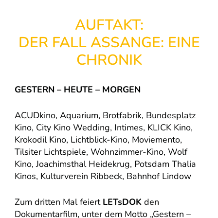
AUFTAKT:
DER FALL ASSANGE: EINE
CHRONIK
GESTERN – HEUTE – MORGEN
ACUDkino, Aquarium, Brotfabrik, Bundesplatz
Kino, City Kino Wedding, Intimes, KLICK Kino,
Krokodil Kino, Lichtblick-Kino, Moviemento,
Tilsiter Lichtspiele, Wohnzimmer-Kino, Wolf
Kino, Joachimsthal Heidekrug, Potsdam Thalia
Kinos, Kulturverein Ribbeck, Bahnhof Lindow
Zum dritten Mal feiert
LETsDOK
den
Dokumentarfilm, unter dem Motto „Gestern –