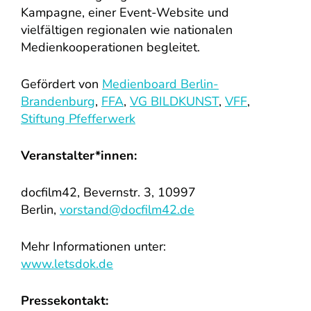
Kampagne, einer Event-Website und
vielfältigen regionalen wie nationalen
Medienkooperationen begleitet.
Gefördert von
Medienboard Berlin-
Brandenburg
,
FFA
,
VG BILDKUNST
,
VFF
,
Stiftung Pfefferwerk
Veranstalter*innen:
docfilm42, Bevernstr. 3, 10997
Berlin,
vorstand@docfilm42.de
Mehr Informationen unter:
www.letsdok.de
Pressekontakt: