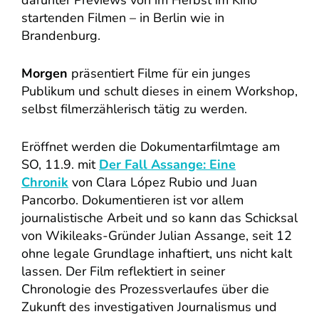
startenden Filmen – in Berlin wie in
Brandenburg.
Morgen
präsentiert Filme für ein junges
Publikum und schult dieses in einem Workshop,
selbst filmerzählerisch tätig zu werden.
Eröffnet werden die Dokumentarfilmtage am
SO, 11.9. mit
Der Fall Assange: Eine
Chronik
von Clara López Rubio und Juan
Pancorbo. Dokumentieren ist vor allem
journalistische Arbeit und so kann das Schicksal
von Wikileaks-Gründer Julian Assange, seit 12
ohne legale Grundlage inhaftiert, uns nicht kalt
lassen. Der Film reflektiert in seiner
Chronologie des Prozessverlaufes über die
Zukunft des investigativen Journalismus und