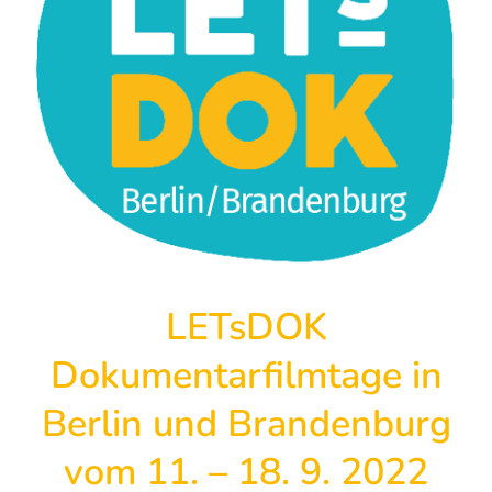
LETsDOK
Dokumentarfilmtage in
Berlin und Brandenburg
vom 11. – 18. 9. 2022