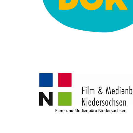
Film- und Medienbüro Niedersachsen