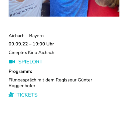
Aichach – Bayern
09.09.22 – 19:00 Uhr
Cineplex Kino Aichach
SPIELORT
Programm:
Filmgespräch mit dem Regisseur Günter
Roggenhofer
TICKETS