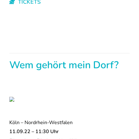
TICKETS
Wem gehört mein Dorf?
Köln – Nordrhein-Westfalen
11.09.22 – 11:30 Uhr