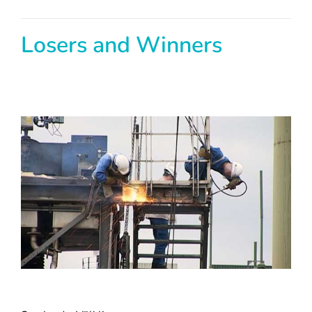
Losers and Winners