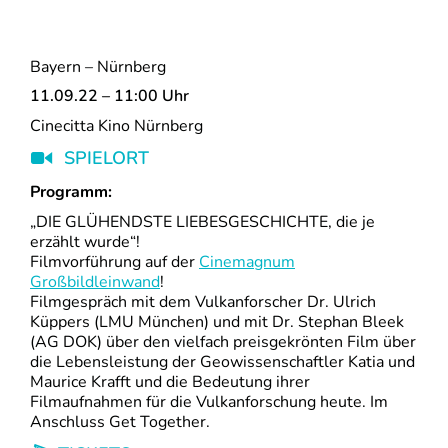
Bayern – Nürnberg
11.09.22 – 11:00 Uhr
Cinecitta Kino Nürnberg
SPIELORT
Programm:
„DIE GLÜHENDSTE LIEBESGESCHICHTE, die je
erzählt wurde“!
Filmvorführung auf der
Cinemagnum
Großbildleinwand
!
Filmgespräch mit dem Vulkanforscher Dr. Ulrich
Küppers (LMU München) und mit Dr. Stephan Bleek
(AG DOK) über den vielfach preisgekrönten Film über
die Lebensleistung der Geowissenschaftler Katia und
Maurice Krafft und die Bedeutung ihrer
Filmaufnahmen für die Vulkanforschung heute. Im
Anschluss Get Together.