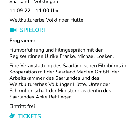
Saarland – Völklingen
11.09.22 – 11:00 Uhr
Weltkulturerbe Völklinger Hütte
SPIELORT
Programm:
Filmvorführung und Filmgespräch mit den
Regiseur:innen Ulrike Franke, Michael Loeken.
Eine Veranstaltung des Saarländischen Filmbüros in
Kooperation mit der Saarland Medien GmbH, der
Arbeitskammer des Saarlandes und des
Weltkulturerbes Völklinger Hütte. Unter der
Schirmherrschaft der Ministerpräsidentin des
Saarlandes Anke Rehlinger.
Eintritt: frei
TICKETS