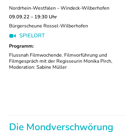
Nordrhein-Westfalen – Windeck-Wilberhofen
09.09.22 – 19:30 Uhr
Bürgerscheune Rossel-Wilberhofen
SPIELORT
Programm:
Flussnah Filmwochende. Filmvorführung und
Filmgespräch mit der Regisseurin Monika Pirch,
Moderation: Sabine Müller
Die Mondverschwörung