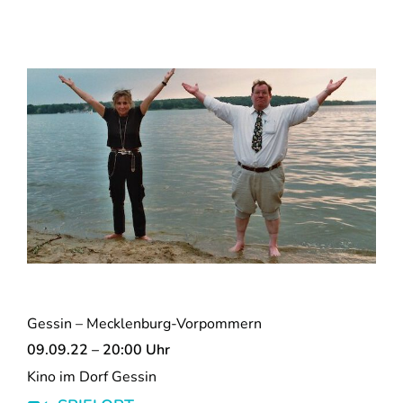
Gessin – Mecklenburg-Vorpommern
09.09.22 – 20:00 Uhr
Kino im Dorf Gessin