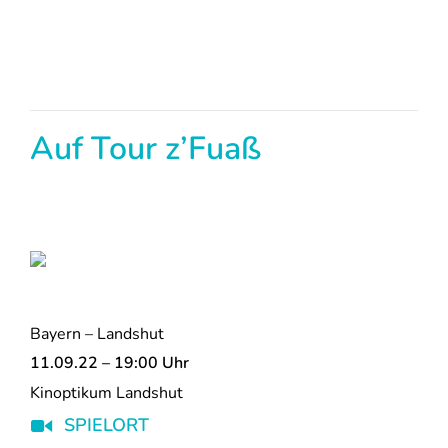
Auf Tour z’Fuaß
Bayern – Landshut
11.09.22 – 19:00 Uhr
Kinoptikum Landshut
SPIELORT