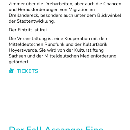
Zimmer über die Dreharbeiten, aber auch die Chancen
und Herausforderungen von Migration im
Dreiländereck, besonders auch unter dem Blickwinkel
der Stadtentwicklung.
Der Eintritt ist frei.
Die Veranstaltung ist eine Kooperation mit dem
Mitteldeutschen Rundfunk und der Kulturfabrik
Hoyerswerda. Sie wird von der Kulturstiftung
Sachsen und der Mitteldeutschen Medienförderung
gefördert.
TICKETS