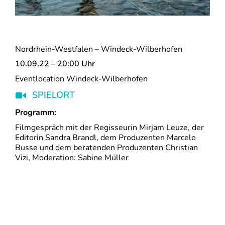
Nordrhein-Westfalen – Windeck-Wilberhofen
10.09.22 – 20:00 Uhr
Eventlocation Windeck-Wilberhofen
SPIELORT
Programm:
Filmgespräch mit der Regisseurin Mirjam Leuze, der
Editorin Sandra Brandl, dem Produzenten Marcelo
Busse und dem beratenden Produzenten Christian
Vizi, Moderation: Sabine Müller