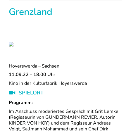
Grenzland
Hoyerswerda – Sachsen
11.09.22 – 18:00 Uhr
Kino in der Kulturfabrik Hoyerswerda
SPIELORT
Programm:
Im Anschluss moderiertes Gespräch mit Grit Lemke
(Regisseurin von GUNDERMANN REVIER, Autorin
KINDER VON HOY) und dem Regisseur Andreas
Voigt, Sallmann Mohammad und sein Chef Dirk