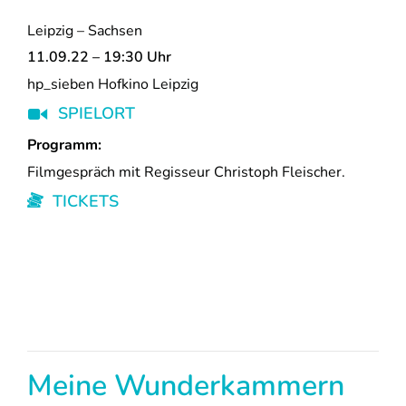
Leipzig – Sachsen
11.09.22 – 19:30 Uhr
hp_sieben Hofkino Leipzig
SPIELORT
Programm:
Filmgespräch mit Regisseur Christoph Fleischer.
TICKETS
Meine Wunderkammern