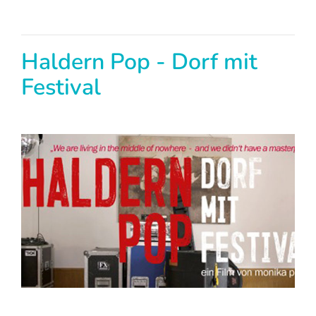
Haldern Pop - Dorf mit
Festival