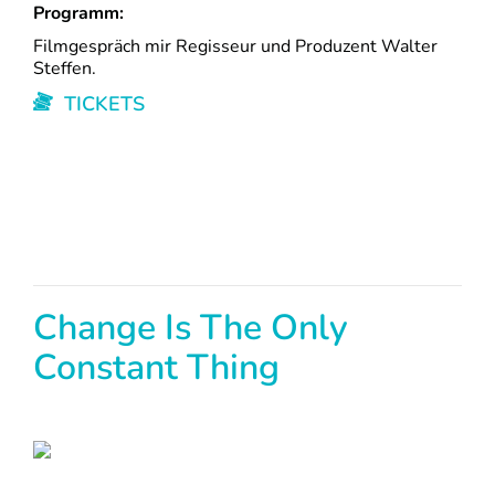
Programm:
Filmgespräch mir Regisseur und Produzent Walter
Steffen.
TICKETS
Change Is The Only
Constant Thing