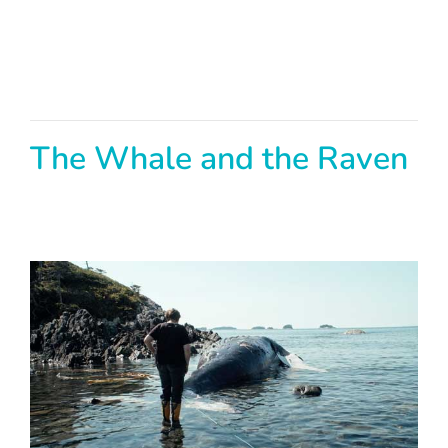
The Whale and the Raven