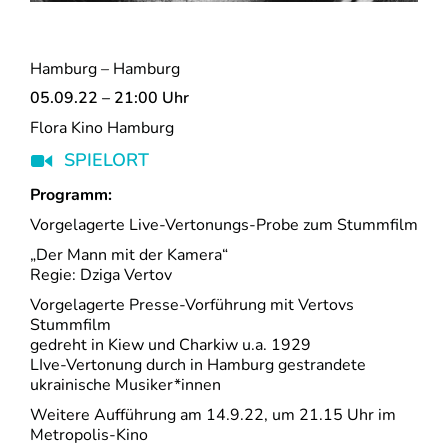
Hamburg – Hamburg
05.09.22 – 21:00 Uhr
Flora Kino Hamburg
SPIELORT
Programm:
Vorgelagerte Live-Vertonungs-Probe zum Stummfilm
„Der Mann mit der Kamera“
Regie: Dziga Vertov
Vorgelagerte Presse-Vorführung mit Vertovs
Stummfilm
gedreht in Kiew und Charkiw u.a. 1929
LIve-Vertonung durch in Hamburg gestrandete
ukrainische Musiker*innen
Weitere Aufführung am 14.9.22, um 21.15 Uhr im
Metropolis-Kino