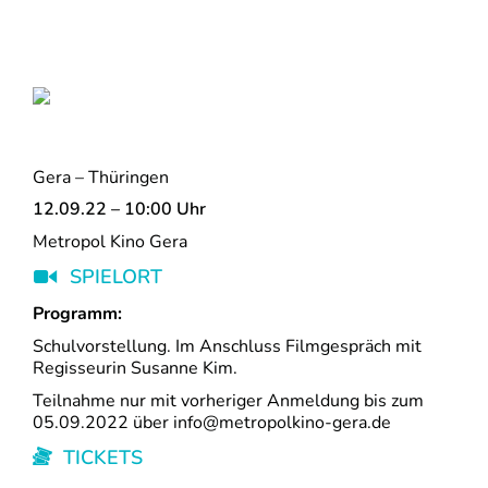
Gera – Thüringen
12.09.22 – 10:00 Uhr
Metropol Kino Gera
SPIELORT
Programm:
Schulvorstellung. Im Anschluss Filmgespräch mit
Regisseurin Susanne Kim.
Teilnahme nur mit vorheriger Anmeldung bis zum
05.09.2022 über
info@metropolkino-gera.de
TICKETS