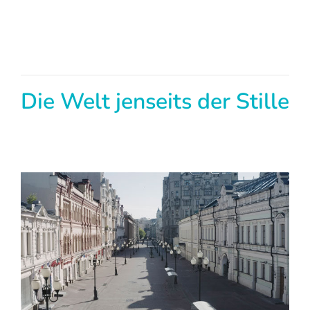
Die Welt jenseits der Stille