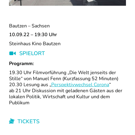
Bautzen – Sachsen
10.09.22 – 19:30 Uhr
Steinhaus Kino Bautzen
SPIELORT
Programm:
19.30 Uhr Filmvorführung „Die Welt jenseits der
Stille“ von Manuel Fenn (Kurzfassung 52 Minuten)
20.30 Lesung aus „
Perspektivwechsel Corona
“
ab 21 Uhr Diskussion mit geladenen Gästen aus der
lokalen Politik, Wirtschaft und Kultur und dem
Publikum
TICKETS