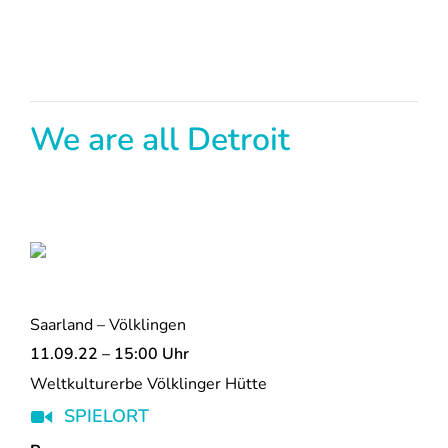
We are all Detroit
Saarland – Völklingen
11.09.22 – 15:00 Uhr
Weltkulturerbe Völklinger Hütte
SPIELORT