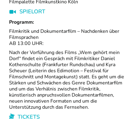
Filmpalette Filmkunstkino Köln
SPIELORT
Programm:
Filmkritik und Dokumentarfilm – Nachdenken über
Filmsprachen
AB 13:00 UHR:
Nach der Vorführung des Films „Wem gehört mein
Dorf“ findet ein Gespräch mit Filmkritiker Daniel
Kothenschulte (Frankfurter Rundschau) und Kyra
Scheuer (Leiterin des Edimotion – Festival für
Filmschnitt und Montagekunst) statt. Es geht um die
Stärken und Schwächen des Genre Dokumentarfilm
und um das Verhälnis zwischen Filmkritik,
künstlerisch anpruchsvollen Dokumentarfilmen,
neuen innovativen Formaten und um die
Unterstützung durch das Fernsehen.
TICKETS