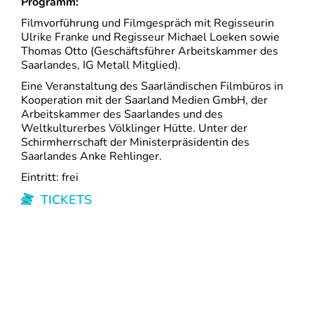
Programm:
Filmvorführung und Filmgespräch mit Regisseurin
Ulrike Franke und Regisseur Michael Loeken sowie
Thomas Otto (Geschäftsführer Arbeitskammer des
Saarlandes, IG Metall Mitglied).
Eine Veranstaltung des Saarländischen Filmbüros in
Kooperation mit der Saarland Medien GmbH, der
Arbeitskammer des Saarlandes und des
Weltkulturerbes Völklinger Hütte. Unter der
Schirmherrschaft der Ministerpräsidentin des
Saarlandes Anke Rehlinger.
Eintritt: frei
TICKETS