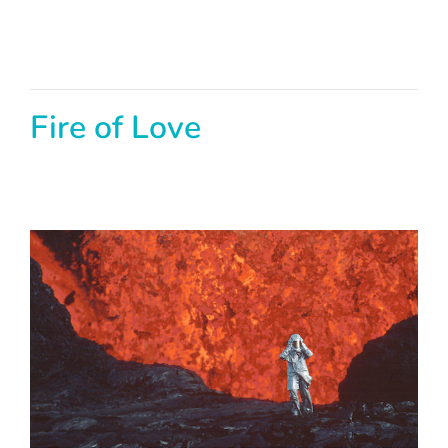
Fire of Love