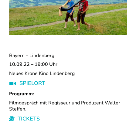
Bayern – Lindenberg
10.09.22 – 19:00 Uhr
Neues Krone Kino Lindenberg
SPIELORT
Programm:
Filmgespräch mit Regisseur und Produzent Walter
Steffen.
TICKETS