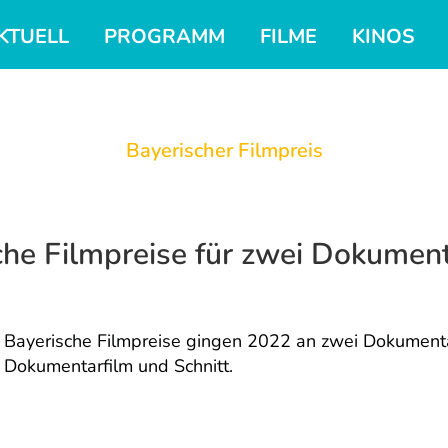
KTUELL
PROGRAMM
FILME
KINOS
Bayerischer Filmpreis
che Filmpreise für zwei Dokument
Bayerische Filmpreise gingen 2022 an zwei Dokumenta
Dokumentarfilm und Schnitt.