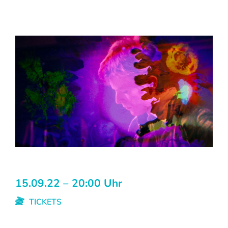
15.09.22 – 20:00 Uhr
TICKETS