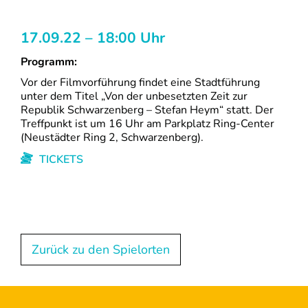
17.09.22 – 18:00 Uhr
Programm:
Vor der Filmvorführung findet eine Stadtführung
unter dem Titel „Von der unbesetzten Zeit zur
Republik Schwarzenberg – Stefan Heym“ statt. Der
Treffpunkt ist um 16 Uhr am Parkplatz Ring-Center
(Neustädter Ring 2, Schwarzenberg).
TICKETS
Zurück zu den Spielorten