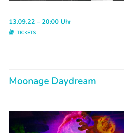
13.09.22 – 20:00 Uhr
TICKETS
Moonage Daydream