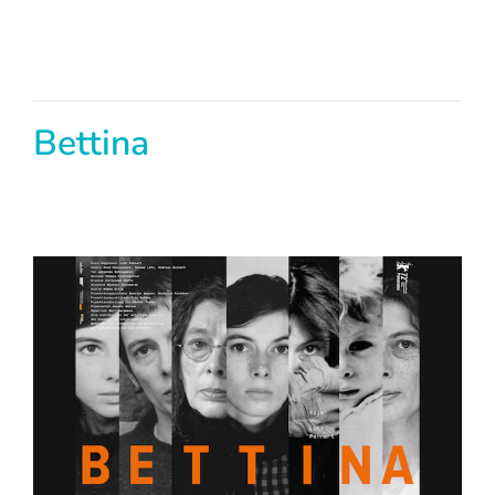
Bettina