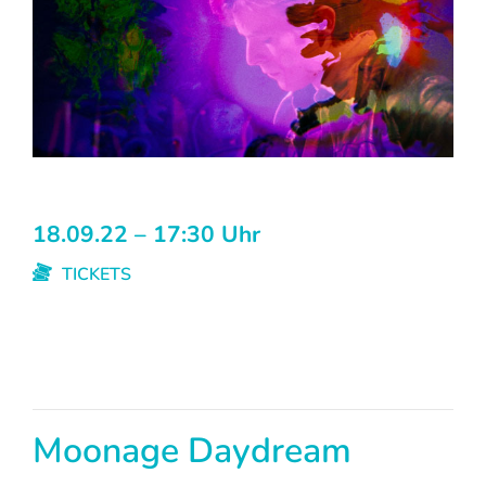
18.09.22 – 17:30 Uhr
TICKETS
Moonage Daydream