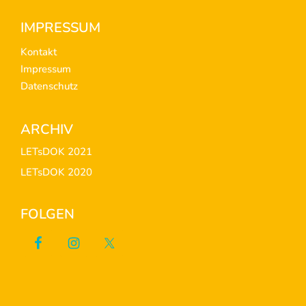
Footer
IMPRESSUM
Kontakt
Impressum
Datenschutz
ARCHIV
LETsDOK 2021
LETsDOK 2020
FOLGEN