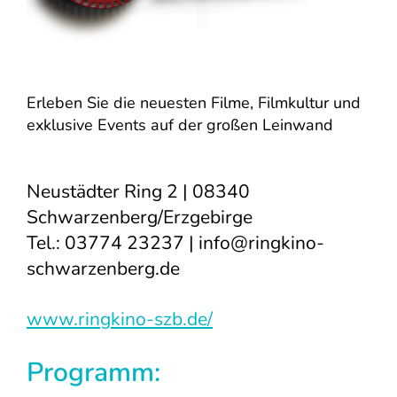
Erleben Sie die neuesten Filme, Filmkultur und
exklusive Events auf der großen Leinwand
Neustädter Ring 2 | 08340
Schwarzenberg/Erzgebirge
Tel.: 03774 23237 |
info@ringkino-
schwarzenberg.de
www.ringkino-szb.de/
Programm: