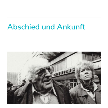
Abschied und Ankunft