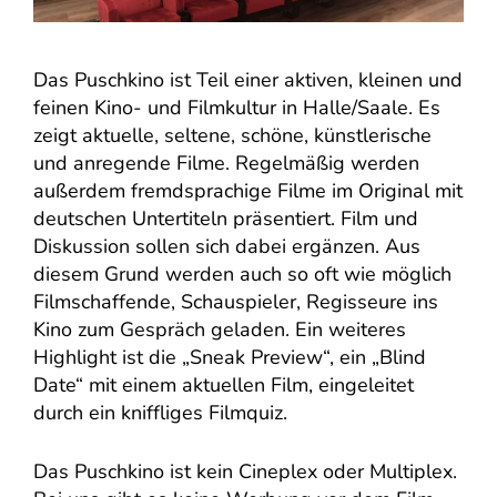
Das Puschkino ist Teil einer aktiven, kleinen und
feinen Kino- und Filmkultur in Halle/Saale. Es
zeigt aktuelle, seltene, schöne, künstlerische
und anregende Filme. Regelmäßig werden
außerdem fremdsprachige Filme im Original mit
deutschen Untertiteln präsentiert. Film und
Diskussion sollen sich dabei ergänzen. Aus
diesem Grund werden auch so oft wie möglich
Filmschaffende, Schauspieler, Regisseure ins
Kino zum Gespräch geladen. Ein weiteres
Highlight ist die „Sneak Preview“, ein „Blind
Date“ mit einem aktuellen Film, eingeleitet
durch ein kniffliges Filmquiz.
Das Puschkino ist kein Cineplex oder Multiplex.