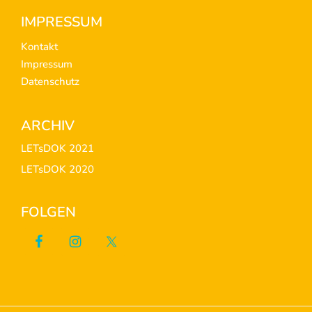
Footer
IMPRESSUM
Kontakt
Impressum
Datenschutz
ARCHIV
LETsDOK 2021
LETsDOK 2020
FOLGEN