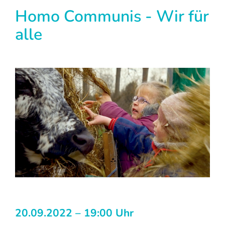
Homo Communis - Wir für
alle
20.09.2022 – 19:00 Uhr