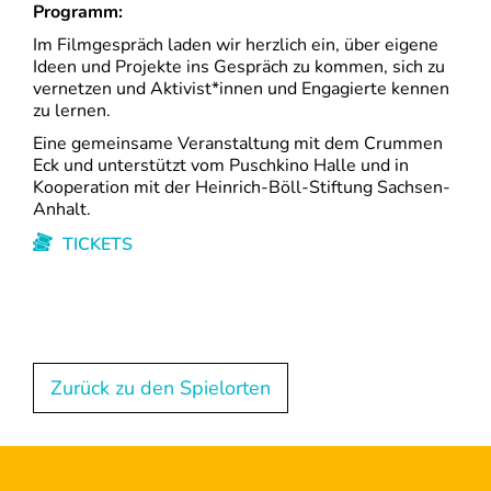
Programm:
Im Filmgespräch laden wir herzlich ein, über eigene
Ideen und Projekte ins Gespräch zu kommen, sich zu
vernetzen und Aktivist*innen und Engagierte kennen
zu lernen.
Eine gemeinsame Veranstaltung mit dem Crummen
Eck und unterstützt vom Puschkino Halle und in
Kooperation mit der Heinrich-Böll-Stiftung Sachsen-
Anhalt.
TICKETS
Zurück zu den Spielorten