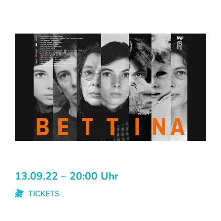
13.09.22 – 20:00 Uhr
TICKETS