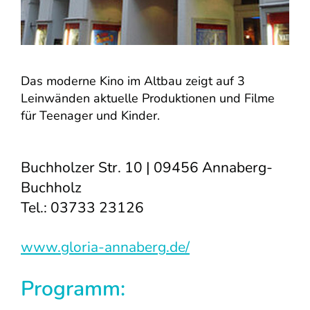
Das moderne Kino im Altbau zeigt auf 3
Leinwänden aktuelle Produktionen und Filme
für Teenager und Kinder.
Buchholzer Str. 10 | 09456 Annaberg-
Buchholz
Tel.: 03733 23126
www.gloria-annaberg.de/
Programm: