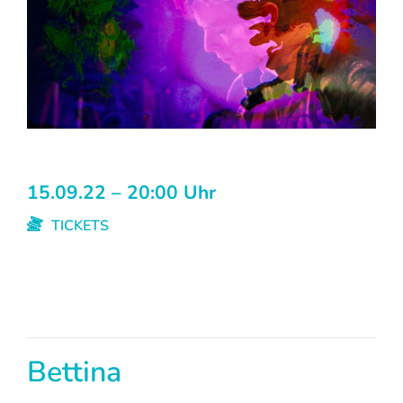
15.09.22 – 20:00 Uhr
TICKETS
Bettina