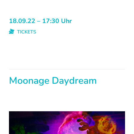
18.09.22 – 17:30 Uhr
TICKETS
Moonage Daydream