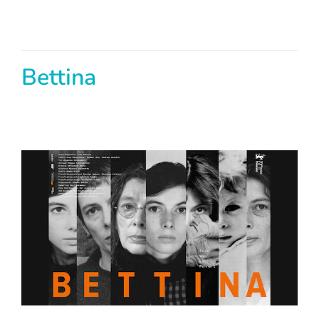
Bettina