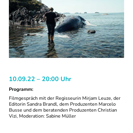
10.09.22 – 20:00 Uhr
Programm:
Filmgespräch mit der Regisseurin Mirjam Leuze, der
Editorin Sandra Brandl, dem Produzenten Marcelo
Busse und dem beratenden Produzenten Christian
Vizi, Moderation: Sabine Müller