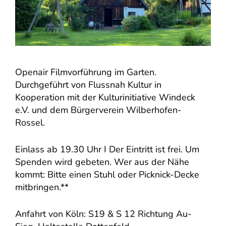
Openair Filmvorführung im Garten.
Durchgeführt von Flussnah Kultur in
Kooperation mit der Kulturinitiative Windeck
e.V. und dem Bürgerverein Wilberhofen-
Rossel.
Einlass ab 19.30 Uhr I Der Eintritt ist frei. Um
Spenden wird gebeten. Wer aus der Nähe
kommt: Bitte einen Stuhl oder Picknick-Decke
mitbringen.**
Anfahrt von Köln: S19 & S 12 Richtung Au-