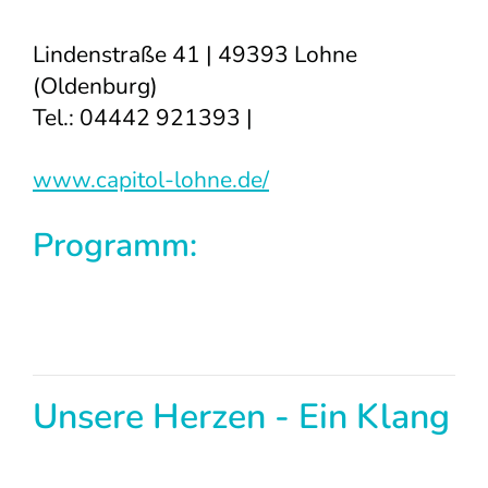
Lindenstraße 41 | 49393 Lohne
(Oldenburg)
Tel.: 04442 921393 |
www.capitol-lohne.de/
Programm:
Unsere Herzen - Ein Klang