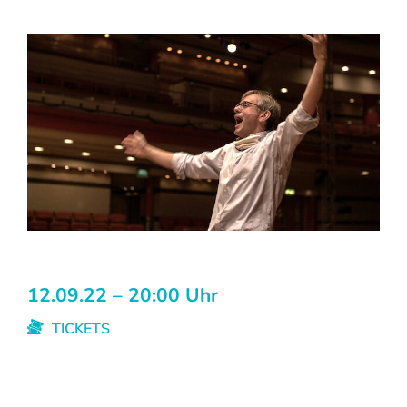
12.09.22 – 20:00 Uhr
TICKETS