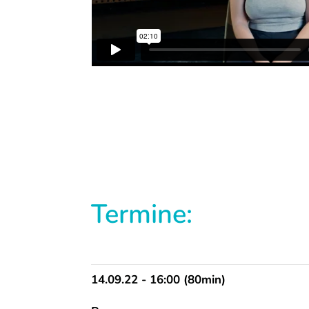
Termine:
14.09.22 - 16:00 (80min)