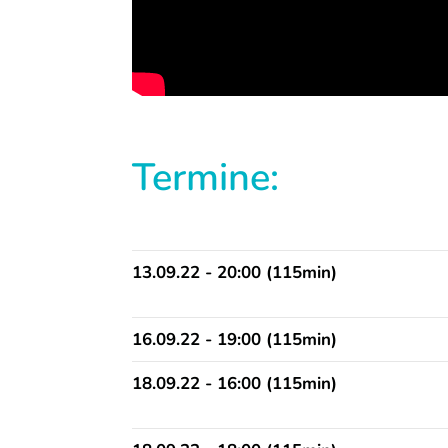
Termine:
13.09.22 - 20:00 (115min)
16.09.22 - 19:00 (115min)
18.09.22 - 16:00 (115min)