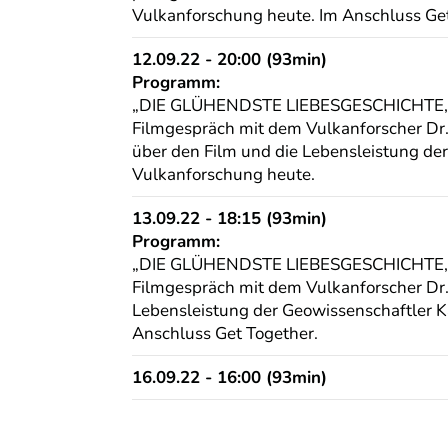
Vulkanforschung heute. Im Anschluss Get
12.09.22 - 20:00 (93min)
Programm:
„DIE GLÜHENDSTE LIEBESGESCHICHTE, di
Filmgespräch mit dem Vulkanforscher Dr.
über den Film und die Lebensleistung der
Vulkanforschung heute.
13.09.22 - 18:15 (93min)
Programm:
„DIE GLÜHENDSTE LIEBESGESCHICHTE, di
Filmgespräch mit dem Vulkanforscher Dr
Lebensleistung der Geowissenschaftler K
Anschluss Get Together.
16.09.22 - 16:00 (93min)