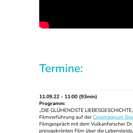
Termine:
11.09.22 - 11:00 (93min)
Programm:
„DIE GLÜHENDSTE LIEBESGESCHICHTE, di
Filmvorführung auf der
Cinemagnum Gro
Filmgespräch mit dem Vulkanforscher Dr.
preisgekrönten Film über die Lebensleist