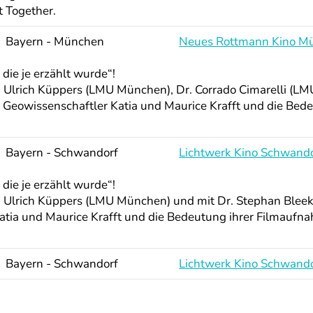
 Together.
Bayern - München
Neues Rottmann Kino M
e je erzählt wurde“!
 Ulrich Küppers (LMU München), Dr. Corrado Cimarelli (LM
 Geowissenschaftler Katia und Maurice Krafft und die Bed
Bayern - Schwandorf
Lichtwerk Kino Schwand
e je erzählt wurde“!
. Ulrich Küppers (LMU München) und mit Dr. Stephan Bleek
atia und Maurice Krafft und die Bedeutung ihrer Filmaufn
Bayern - Schwandorf
Lichtwerk Kino Schwand