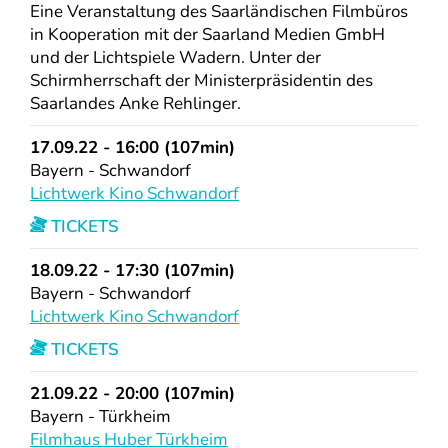
Eine Veranstaltung des Saarländischen Filmbüros
in Kooperation mit der Saarland Medien GmbH
und der Lichtspiele Wadern. Unter der
Schirmherrschaft der Ministerpräsidentin des
Saarlandes Anke Rehlinger.
17.09.22 - 16:00 (107min)
Bayern - Schwandorf
Lichtwerk Kino Schwandorf
TICKETS
18.09.22 - 17:30 (107min)
Bayern - Schwandorf
Lichtwerk Kino Schwandorf
TICKETS
21.09.22 - 20:00 (107min)
Bayern - Türkheim
Filmhaus Huber Türkheim