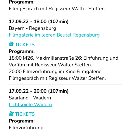
Programm:
Filmgespräch mit Regisseur Walter Steffen.
17.09.22 - 18:00 (107min)
Bayern - Regensburg
Filmgalerie im leeren Beutel Regensburg
TICKETS
Programm:
18:00 M26, Maximilianstraße 26: Einführung und
Vorfilm mit Regisseur Walter Steffen.
20:00 Filmvorführung im Kino Filmgalerie.
Filmgespräch mit Regisseur Walter Steffen.
17.09.22 - 20:00 (107min)
Saarland - Wadern
Lichtspiele Wadern
TICKETS
Programm:
Filmvorführung.