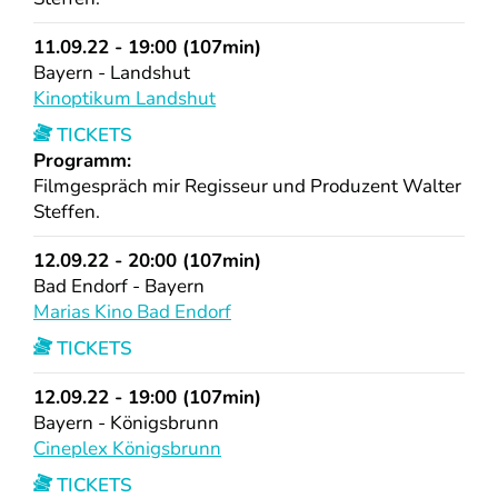
11.09.22 - 19:00 (107min)
Bayern - Landshut
Kinoptikum Landshut
TICKETS
Programm:
Filmgespräch mir Regisseur und Produzent Walter
Steffen.
12.09.22 - 20:00 (107min)
Bad Endorf - Bayern
Marias Kino Bad Endorf
TICKETS
12.09.22 - 19:00 (107min)
Bayern - Königsbrunn
Cineplex Königsbrunn
TICKETS