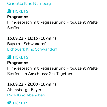
Cinecitta Kino Nürnberg
TICKETS
Programm:
Filmgespräch mit Regisseur und Produzent Walter
Steffen.
15.09.22 - 18:15 (107min)
Bayern - Schwandorf
Lichtwerk Kino Schwandorf
TICKETS
Programm:
Filmgespräch mit Regisseur und Produzent Walter
Steffen. Im Anschluss: Get Together.
16.09.22 - 20:00 (107min)
Abensberg - Bayern
Roxy Kino Abensberg
TICKETS