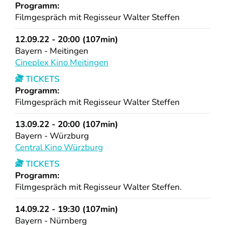
Programm:
Filmgespräch mit Regisseur Walter Steffen
12.09.22 - 20:00 (107min)
Bayern - Meitingen
Cineplex Kino Meitingen
TICKETS
Programm:
Filmgespräch mit Regisseur Walter Steffen
13.09.22 - 20:00 (107min)
Bayern - Würzburg
Central Kino Würzburg
TICKETS
Programm:
Filmgespräch mit Regisseur Walter Steffen.
14.09.22 - 19:30 (107min)
Bayern - Nürnberg